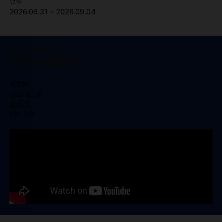
신청
2026.08.31 ~ 2026.09.04
학과 홍보영상
CHSU MEDIA
유튜브
인스타그램
블로그
페이스북